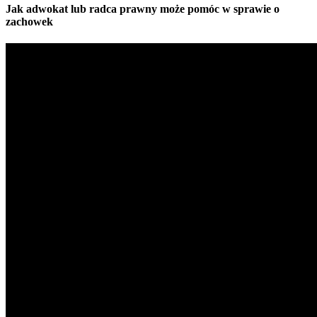
Jak adwokat lub radca prawny może pomóc w sprawie o
zachowek