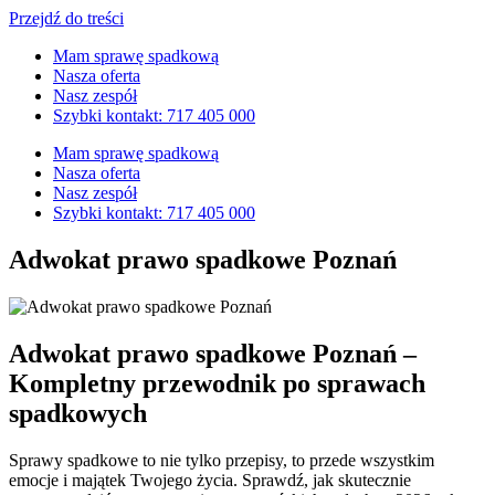
Przejdź do treści
Mam sprawę spadkową
Nasza oferta
Nasz zespół
Szybki kontakt: 717 405 000
Mam sprawę spadkową
Nasza oferta
Nasz zespół
Szybki kontakt: 717 405 000
Adwokat prawo spadkowe Poznań
Adwokat prawo spadkowe Poznań –
Kompletny przewodnik po sprawach
spadkowych
Sprawy spadkowe to nie tylko przepisy, to przede wszystkim
emocje i majątek Twojego życia. Sprawdź, jak skutecznie