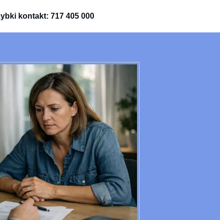
ybki kontakt: 717 405 000