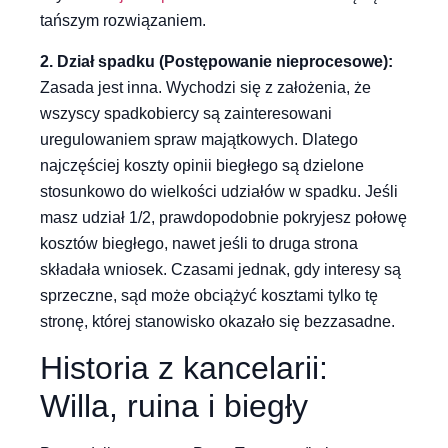
tańszym rozwiązaniem.
2. Dział spadku (Postępowanie nieprocesowe):
Zasada jest inna. Wychodzi się z założenia, że
wszyscy spadkobiercy są zainteresowani
uregulowaniem spraw majątkowych. Dlatego
najczęściej koszty opinii biegłego są dzielone
stosunkowo do wielkości udziałów w spadku. Jeśli
masz udział 1/2, prawdopodobnie pokryjesz połowę
kosztów biegłego, nawet jeśli to druga strona
składała wniosek. Czasami jednak, gdy interesy są
sprzeczne, sąd może obciążyć kosztami tylko tę
stronę, której stanowisko okazało się bezzasadne.
Historia z kancelarii:
Willa, ruina i biegły