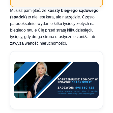
Musisz pamiętać, że
koszty biegłego sądowego
(spadek)
to nie jest kara, ale narzędzie. Często
paradoksalnie, wydanie kilku tysięcy złotych na
biegłego ratuje Cię przed stratą kilkudziesięciu
tysięcy, gdy druga strona drastycznie zaniża lub
zawyża wartość nieruchomości.