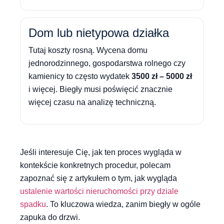
Dom lub nietypowa działka
Tutaj koszty rosną. Wycena domu
jednorodzinnego, gospodarstwa rolnego czy
kamienicy to często wydatek
3500 zł – 5000 zł
i więcej. Biegły musi poświęcić znacznie
więcej czasu na analizę techniczną.
Jeśli interesuje Cię, jak ten proces wygląda w
kontekście konkretnych procedur, polecam
zapoznać się z artykułem o tym, jak wygląda
ustalenie wartości nieruchomości przy dziale
spadku
. To kluczowa wiedza, zanim biegły w ogóle
zapuka do drzwi.