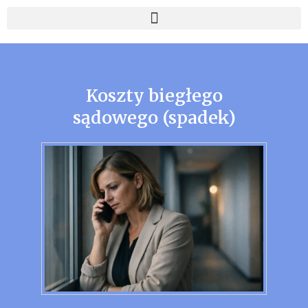
Koszty biegłego
sądowego (spadek)