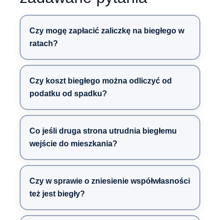
Czy mogę zapłacić zaliczkę na biegłego w
ratach?
Czy koszt biegłego można odliczyć od
podatku od spadku?
Co jeśli druga strona utrudnia biegłemu
wejście do mieszkania?
Czy w sprawie o zniesienie współwłasności
też jest biegły?