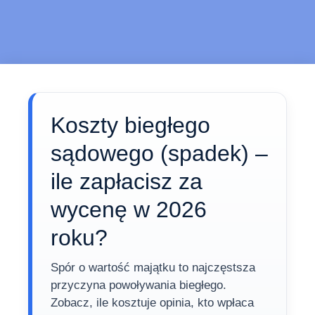
Koszty biegłego
sądowego (spadek) –
ile zapłacisz za
wycenę w 2026
roku?
Spór o wartość majątku to najczęstsza
przyczyna powoływania biegłego.
Zobacz, ile kosztuje opinia, kto wpłaca