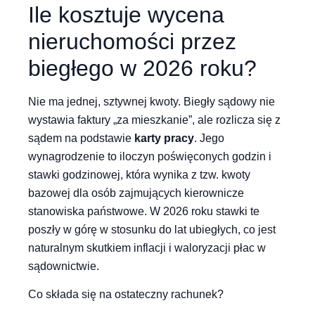
Ile kosztuje wycena
nieruchomości przez
biegłego w 2026 roku?
Nie ma jednej, sztywnej kwoty. Biegły sądowy nie
wystawia faktury „za mieszkanie”, ale rozlicza się z
sądem na podstawie
karty pracy
. Jego
wynagrodzenie to iloczyn poświęconych godzin i
stawki godzinowej, która wynika z tzw. kwoty
bazowej dla osób zajmujących kierownicze
stanowiska państwowe. W 2026 roku stawki te
poszły w górę w stosunku do lat ubiegłych, co jest
naturalnym skutkiem inflacji i waloryzacji płac w
sądownictwie.
Co składa się na ostateczny rachunek?