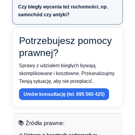
Czy biegły wycenia też ruchomości, np.
samochód czy antyki?
Potrzebujesz pomocy
prawnej?
Sprawy z udziałem biegłych bywają
skomplikowane i kosztowne. Przeanalizujmy
Twoją sytuację, aby nie przepłacić.
Umów konsultację (tel. 695 560 425)
📚 Źródła prawne: