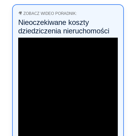
🎥 ZOBACZ WIDEO PORADNIK:
Nieoczekiwane koszty
dziedziczenia nieruchomości