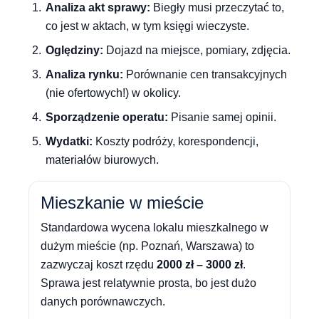
Analiza akt sprawy:
Biegły musi przeczytać to,
co jest w aktach, w tym księgi wieczyste.
Oględziny:
Dojazd na miejsce, pomiary, zdjęcia.
Analiza rynku:
Porównanie cen transakcyjnych
(nie ofertowych!) w okolicy.
Sporządzenie operatu:
Pisanie samej opinii.
Wydatki:
Koszty podróży, korespondencji,
materiałów biurowych.
Mieszkanie w mieście
Standardowa wycena lokalu mieszkalnego w
dużym mieście (np. Poznań, Warszawa) to
zazwyczaj koszt rzędu
2000 zł – 3000 zł
.
Sprawa jest relatywnie prosta, bo jest dużo
danych porównawczych.