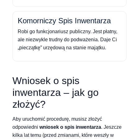
Komorniczy Spis Inwentarza
Robi go funkcjonariusz publiczny. Jest płatny,
ale niezwykle trudny do podważenia. Daje Ci
„pieczątkę” urzędową na stanie majątku.
Wniosek o spis
inwentarza – jak go
złożyć?
Aby uruchomić procedurę, musisz złożyć
odpowiedni
wniosek o spis inwentarza
. Jeszcze
kilka lat temu (przed zmianami, które weszły w