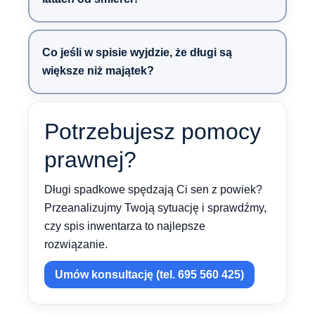
Co jeśli w spisie wyjdzie, że długi są
większe niż majątek?
Potrzebujesz pomocy
prawnej?
Długi spadkowe spędzają Ci sen z powiek?
Przeanalizujmy Twoją sytuację i sprawdźmy,
czy spis inwentarza to najlepsze
rozwiązanie.
Umów konsultację (tel. 695 560 425)