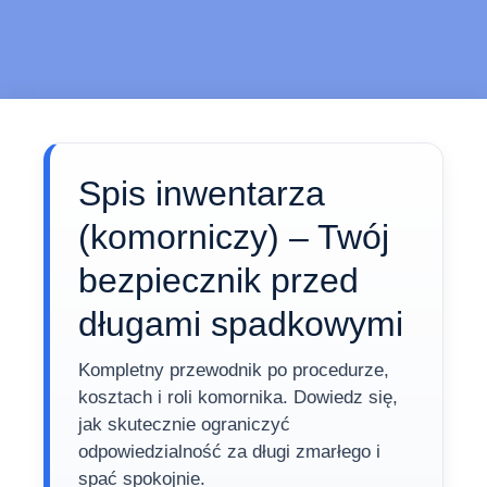
Spis inwentarza
(komorniczy) – Twój
bezpiecznik przed
długami spadkowymi
Kompletny przewodnik po procedurze,
kosztach i roli komornika. Dowiedz się,
jak skutecznie ograniczyć
odpowiedzialność za długi zmarłego i
spać spokojnie.