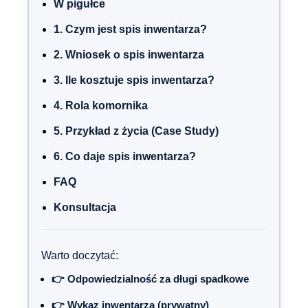
W pigułce
1. Czym jest spis inwentarza?
2. Wniosek o spis inwentarza
3. Ile kosztuje spis inwentarza?
4. Rola komornika
5. Przykład z życia (Case Study)
6. Co daje spis inwentarza?
FAQ
Konsultacja
Warto doczytać:
👉 Odpowiedzialność za długi spadkowe
👉 Wykaz inwentarza (prywatny)