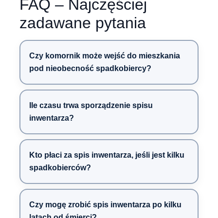
FAQ – Najczęściej
zadawane pytania
Czy komornik może wejść do mieszkania
pod nieobecność spadkobiercy?
Ile czasu trwa sporządzenie spisu
inwentarza?
Kto płaci za spis inwentarza, jeśli jest kilku
spadkobierców?
Czy mogę zrobić spis inwentarza po kilku
latach od śmierci?