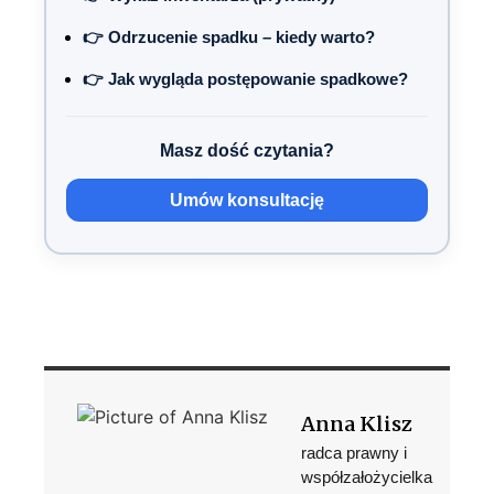
👉 Odrzucenie spadku – kiedy warto?
👉 Jak wygląda postępowanie spadkowe?
Masz dość czytania?
Umów konsultację
Anna Klisz
radca prawny i
współzałożycielka