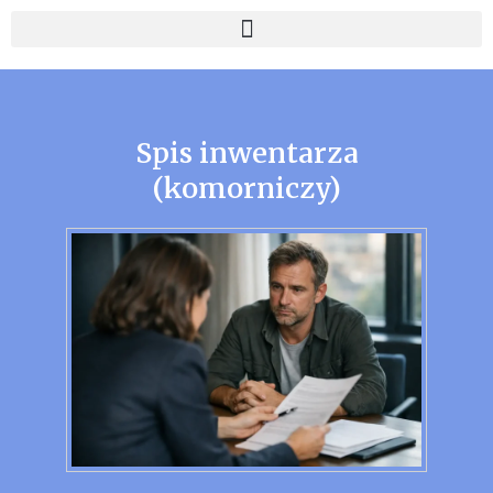
Spis inwentarza
(komorniczy)