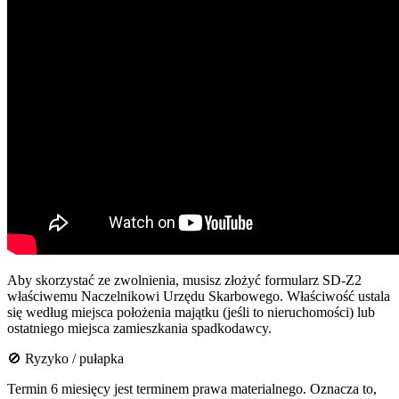
Aby skorzystać ze zwolnienia, musisz złożyć formularz SD-Z2
właściwemu Naczelnikowi Urzędu Skarbowego. Właściwość ustala
się według miejsca położenia majątku (jeśli to nieruchomości) lub
ostatniego miejsca zamieszkania spadkodawcy.
🚫 Ryzyko / pułapka
Termin 6 miesięcy jest terminem prawa materialnego. Oznacza to,