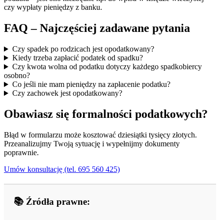
czy wypłaty pieniędzy z banku.
FAQ – Najczęściej zadawane pytania
Czy spadek po rodzicach jest opodatkowany?
Kiedy trzeba zapłacić podatek od spadku?
Czy kwota wolna od podatku dotyczy każdego spadkobiercy
osobno?
Co jeśli nie mam pieniędzy na zapłacenie podatku?
Czy zachowek jest opodatkowany?
Obawiasz się formalności podatkowych?
Błąd w formularzu może kosztować dziesiątki tysięcy złotych.
Przeanalizujmy Twoją sytuację i wypełnijmy dokumenty
poprawnie.
Umów konsultację (tel. 695 560 425)
📚 Źródła prawne: