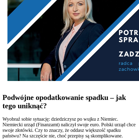
Podwójne opodatkowanie spadku – jak
tego uniknąć?
Wyobraź sobie sytuację: dziedziczysz po wujku z Niemiec.
Niemiecki urząd (Finanzamt) naliczył swoje euro. Polski urząd chce
swoje złotówki. Czy to znaczy, że oddasz większość spadku
państwu? Na szczęście nie, choć przepisy są skomplikowane.