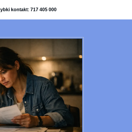
ybki kontakt: 717 405 000