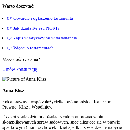
Warto doczytać:
👉 Otwarcie i ogłoszenie testamentu
👉 Jak działa Rejestr NORT?
👉 Zapis windykacyjny w testamencie
👉 Więcej o testamentach
Masz dość czytania?
Umów konsultację
Anna Klisz
radca prawny i współzałożycielka ogólnopolskiej Kancelarii
Prawnej Klisz i Wspólnicy.
Ekspert z wieloletnim doświadczeniem w prowadzeniu
skomplikowanych spraw sądowych, specjalizująca się w prawie
spadkowym (m.in. zachowek, dział spadku, stwierdzenie nabycia