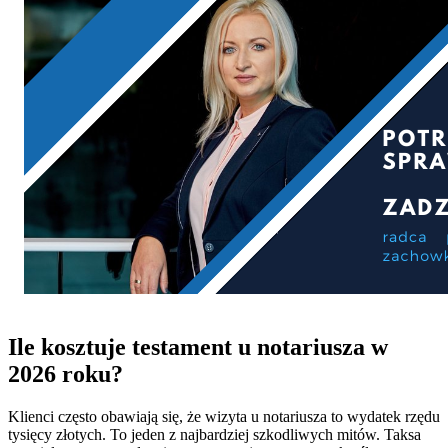
Ile kosztuje testament u notariusza w
2026 roku?
Klienci często obawiają się, że wizyta u notariusza to wydatek rzędu
tysięcy złotych. To jeden z najbardziej szkodliwych mitów. Taksa