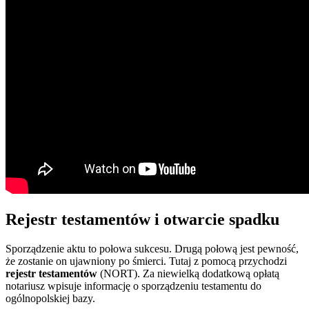
Rejestr testamentów i otwarcie spadku
Sporządzenie aktu to połowa sukcesu. Drugą połową jest pewność,
że zostanie on ujawniony po śmierci. Tutaj z pomocą przychodzi
rejestr testamentów
(NORT). Za niewielką dodatkową opłatą
notariusz wpisuje informację o sporządzeniu testamentu do
ogólnopolskiej bazy.