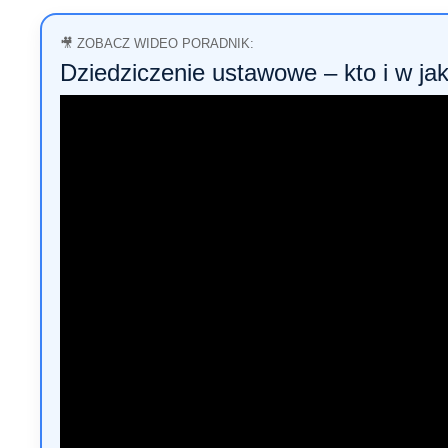
🎥 ZOBACZ WIDEO PORADNIK:
Dziedziczenie ustawowe – kto i w jak