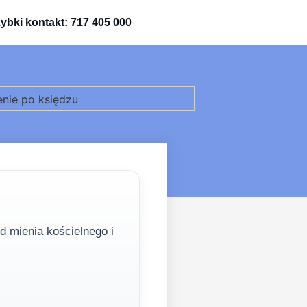
ybki kontakt: 717 405 000
d mienia kościelnego i