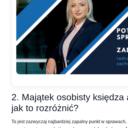
2. Majątek osobisty księdza 
jak to rozróżnić?
To jest zazwyczaj najbardziej zapalny punkt w sprawach,