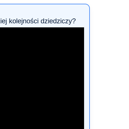
iej kolejności dziedziczy?