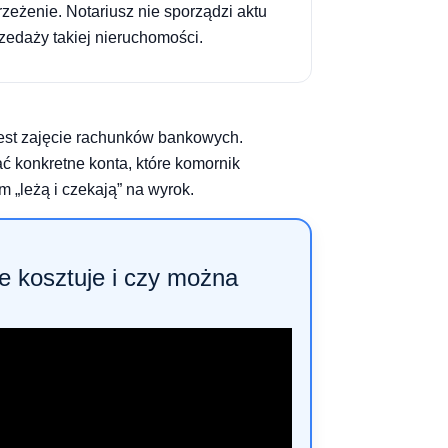
rzeżenie. Notariusz nie sporządzi aktu
zedaży takiej nieruchomości.
jest zajęcie rachunków bankowych.
konkretne konta, które komornik
 „leżą i czekają” na wyrok.
e kosztuje i czy można