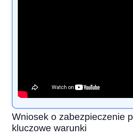
Wniosek o zabezpieczenie 
kluczowe warunki