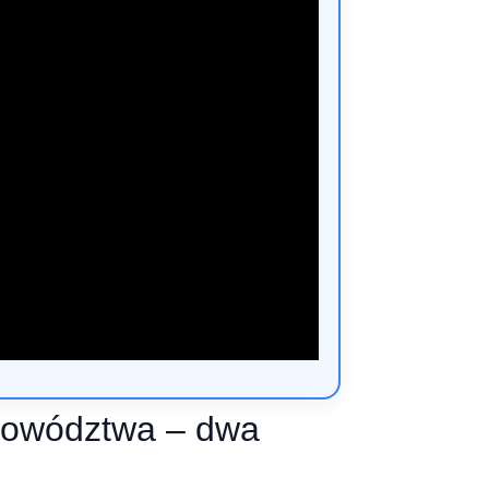
powództwa – dwa