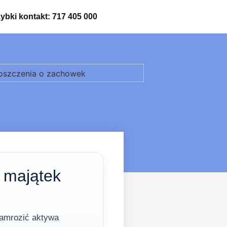
ybki kontakt: 717 405 000
 majątek
zamrozić aktywa