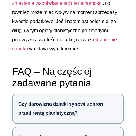
zniesienie współwłasności nieruchomości
, co
również może mieć wpływ na moment sprzedaży i
kwestie podatkowe. Jeśli natomiast boisz się, że
długi (w tym opłaty planistyczne po zmarłym)
przewyższą wartość majątku, rozważ
odrzucenie
spadku
w ustawowym terminie.
FAQ – Najczęściej
zadawane pytania
Czy darowizna działki synowi uchroni
przed rentą planistyczną?