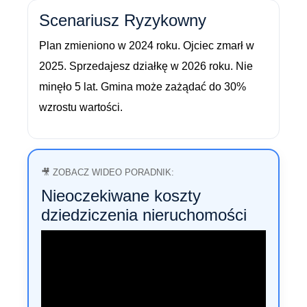
Scenariusz Ryzykowny
Plan zmieniono w 2024 roku. Ojciec zmarł w
2025. Sprzedajesz działkę w 2026 roku. Nie
minęło 5 lat. Gmina może zażądać do 30%
wzrostu wartości.
🎥 ZOBACZ WIDEO PORADNIK:
Nieoczekiwane koszty
dziedziczenia nieruchomości