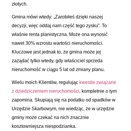
złotych.
Gmina mówi wtedy: „Zarobiłeś dzięki naszej
decyzji, więc oddaj nam część tego zysku”. To
właśnie renta planistyczna. Może ona wynosić
nawet 30% wzrostu wartości nieruchomości.
Kluczowe jest jednak to, że gmina może jej
zażądać tylko wtedy, gdy właściciel sprzeda
nieruchomość w ciągu 5 lat od zmiany planu.
Wielu moich Klientów, regulując
kwestie związane
z dziedziczeniem nieruchomości
, kompletnie o tym
zapomina. Skupiają się na podatku od spadków w
Urzędzie Skarbowym, nie wiedząc, że w urzędzie
gminy może czekać na nich znacznie
kosztowniejsza niespodzianka.