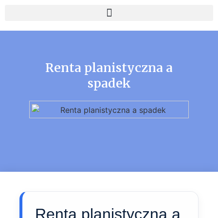
Renta planistyczna a
spadek
Renta planistyczna a