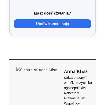
Masz dość czytania?
Umów konsultację
Anna Klisz
radca prawny i
współzałożycielka
ogólnopolskiej
Kancelarii
Prawnej Klisz i
Wspólnicy.