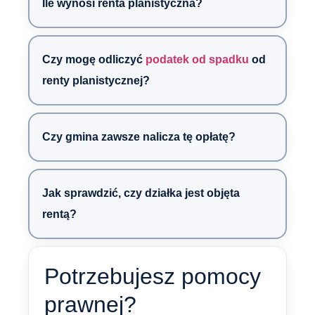
Ile wynosi renta planistyczna?
Czy mogę odliczyć
podatek od spadku
od
renty planistycznej?
Czy gmina zawsze nalicza tę opłatę?
Jak sprawdzić, czy działka jest objęta
rentą?
Potrzebujesz pomocy
prawnej?