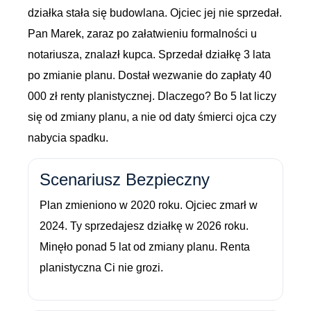
działka stała się budowlana. Ojciec jej nie sprzedał.
Pan Marek, zaraz po załatwieniu formalności u
notariusza, znalazł kupca. Sprzedał działkę 3 lata
po zmianie planu. Dostał wezwanie do zapłaty 40
000 zł renty planistycznej. Dlaczego? Bo 5 lat liczy
się od zmiany planu, a nie od daty śmierci ojca czy
nabycia spadku.
Scenariusz Bezpieczny
Plan zmieniono w 2020 roku. Ojciec zmarł w
2024. Ty sprzedajesz działkę w 2026 roku.
Minęło ponad 5 lat od zmiany planu. Renta
planistyczna Ci nie grozi.