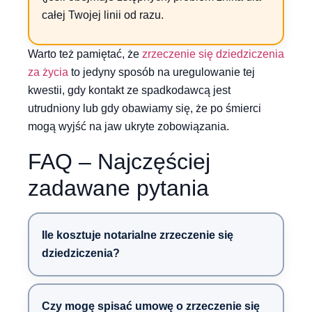
całej Twojej linii od razu.
Warto też pamiętać, że
zrzeczenie się dziedziczenia
za życia
to jedyny sposób na uregulowanie tej
kwestii, gdy kontakt ze spadkodawcą jest
utrudniony lub gdy obawiamy się, że po śmierci
mogą wyjść na jaw ukryte zobowiązania.
FAQ – Najczęściej
zadawane pytania
Ile kosztuje notarialne zrzeczenie się
dziedziczenia?
Czy mogę spisać umowę o zrzeczenie się