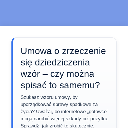
Umowa o zrzeczenie
się dziedziczenia
wzór – czy można
spisać to samemu?
Szukasz wzoru umowy, by
uporządkować sprawy spadkowe za
życia? Uważaj, bo internetowe „gotowce”
mogą narobić więcej szkody niż pożytku.
Sprawdź, jak zrobić to skutecznie.