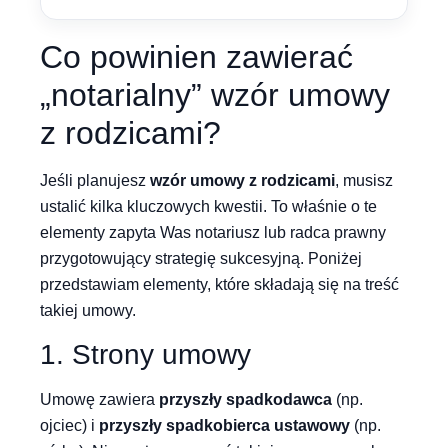
Co powinien zawierać
„notarialny” wzór umowy
z rodzicami?
Jeśli planujesz
wzór umowy z rodzicami
, musisz
ustalić kilka kluczowych kwestii. To właśnie o te
elementy zapyta Was notariusz lub radca prawny
przygotowujący strategię sukcesyjną. Poniżej
przedstawiam elementy, które składają się na treść
takiej umowy.
1. Strony umowy
Umowę zawiera
przyszły spadkodawca
(np.
ojciec) i
przyszły spadkobierca ustawowy
(np.