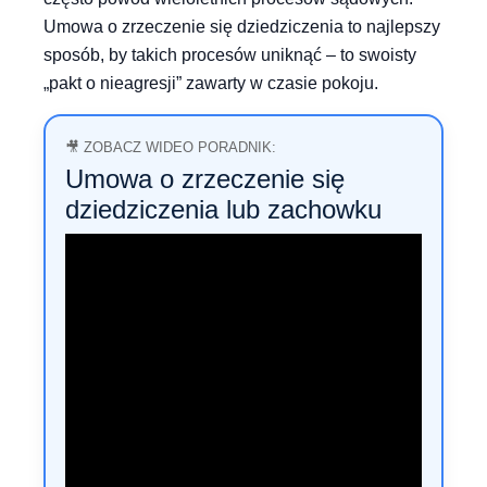
Umowa o zrzeczenie się dziedziczenia to najlepszy
sposób, by takich procesów uniknąć – to swoisty
„pakt o nieagresji” zawarty w czasie pokoju.
🎥 ZOBACZ WIDEO PORADNIK:
Umowa o zrzeczenie się
dziedziczenia lub zachowku