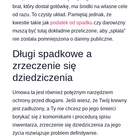
brat, który dostał gotówkę, ma środki na własne cele
od razu. To czysty układ. Pamiętaj jednak, że
kwestie takie jak
podatek od spadku
czy darowizny
muszą być tutaj dokładnie przeliczone, aby „spłata”
nie została pomniejszona o daniny publiczne.
Długi spadkowe a
zrzeczenie się
dziedziczenia
Umowa ta jest również potężnym narzędziem
ochrony przed długami. Jeśli wiesz, że Twój krewny
jest zadłużony, a Ty nie chcesz po jego śmierci
borykać się z komornikami i procedurą spisu
inwentarza, zrzeczenie się dziedziczenia za jego
życia rozwiązuje problem definitywnie.