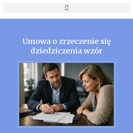
Umowa o zrzeczenie się
dziedziczenia wzór