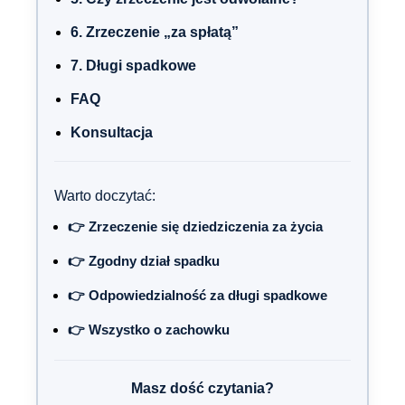
6. Zrzeczenie „za spłatą”
7. Długi spadkowe
FAQ
Konsultacja
Warto doczytać:
👉 Zrzeczenie się dziedziczenia za życia
👉 Zgodny dział spadku
👉 Odpowiedzialność za długi spadkowe
👉 Wszystko o zachowku
Masz dość czytania?