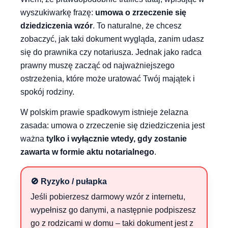
wyszukiwarkę frazę:
umowa o zrzeczenie się
dziedziczenia wzór
. To naturalne, że chcesz
zobaczyć, jak taki dokument wygląda, zanim udasz
się do prawnika czy notariusza. Jednak jako radca
prawny muszę zacząć od najważniejszego
ostrzeżenia, które może uratować Twój majątek i
spokój rodziny.
W polskim prawie spadkowym istnieje żelazna
zasada: umowa o zrzeczenie się dziedziczenia jest
ważna
tylko i wyłącznie wtedy, gdy zostanie
zawarta w formie aktu notarialnego
.
🚫 Ryzyko / pułapka
Jeśli pobierzesz darmowy wzór z internetu,
wypełnisz go danymi, a następnie podpiszesz
go z rodzicami w domu – taki dokument jest z