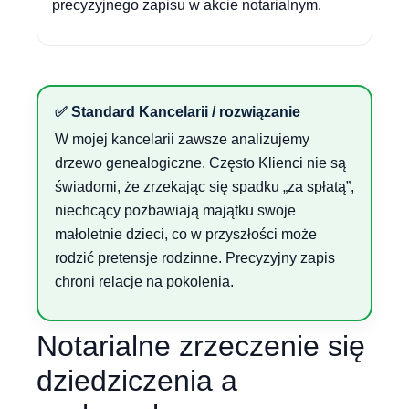
precyzyjnego zapisu w akcie notarialnym.
✅ Standard Kancelarii / rozwiązanie
W mojej kancelarii zawsze analizujemy
drzewo genealogiczne. Często Klienci nie są
świadomi, że zrzekając się spadku „za spłatą”,
niechcący pozbawiają majątku swoje
małoletnie dzieci, co w przyszłości może
rodzić pretensje rodzinne. Precyzyjny zapis
chroni relacje na pokolenia.
Notarialne zrzeczenie się
dziedziczenia a