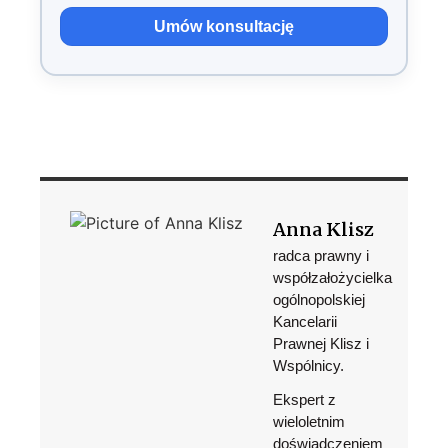
Umów konsultację
Anna Klisz
radca prawny i
współzałożycielka
ogólnopolskiej
Kancelarii
Prawnej Klisz i
Wspólnicy.
Ekspert z
wieloletnim
doświadczeniem