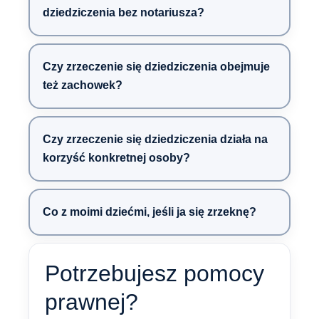
dziedziczenia bez notariusza?
Czy zrzeczenie się dziedziczenia obejmuje
też zachowek?
Czy zrzeczenie się dziedziczenia działa na
korzyść konkretnej osoby?
Co z moimi dziećmi, jeśli ja się zrzeknę?
Potrzebujesz pomocy
prawnej?