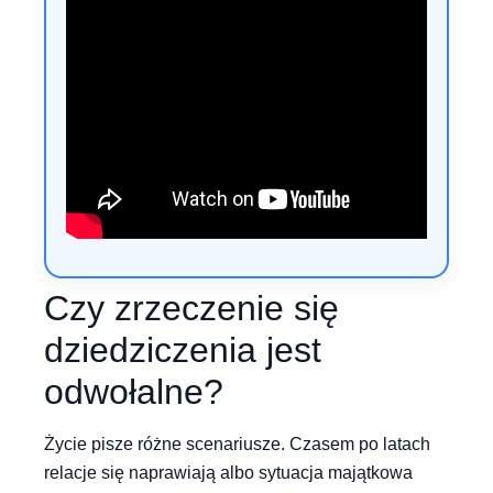
Czy zrzeczenie się
dziedziczenia jest
odwołalne?
Życie pisze różne scenariusze. Czasem po latach
relacje się naprawiają albo sytuacja majątkowa