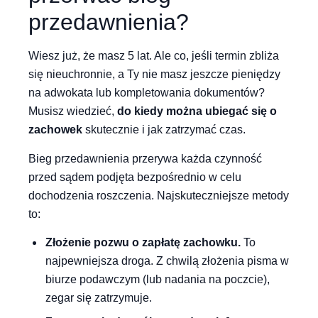
przedawnienia?
Wiesz już, że masz 5 lat. Ale co, jeśli termin zbliża
się nieuchronnie, a Ty nie masz jeszcze pieniędzy
na adwokata lub kompletowania dokumentów?
Musisz wiedzieć,
do kiedy można ubiegać się o
zachowek
skutecznie i jak zatrzymać czas.
Bieg przedawnienia przerywa każda czynność
przed sądem podjęta bezpośrednio w celu
dochodzenia roszczenia. Najskuteczniejsze metody
to:
Złożenie pozwu o zapłatę zachowku.
To
najpewniejsza droga. Z chwilą złożenia pisma w
biurze podawczym (lub nadania na poczcie),
zegar się zatrzymuje.