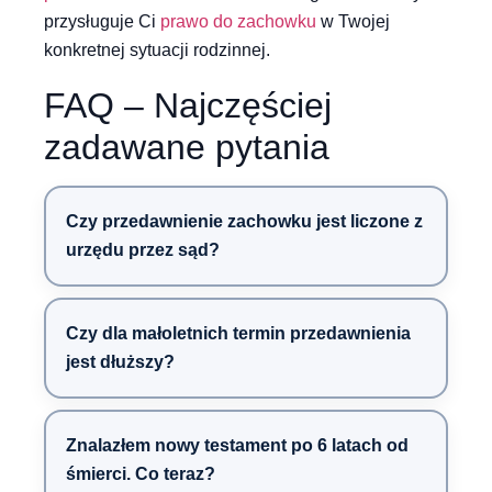
przysługuje Ci
prawo do zachowku
w Twojej
konkretnej sytuacji rodzinnej.
FAQ – Najczęściej
zadawane pytania
Czy przedawnienie zachowku jest liczone z
urzędu przez sąd?
Czy dla małoletnich termin przedawnienia
jest dłuższy?
Znalazłem nowy testament po 6 latach od
śmierci. Co teraz?