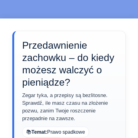
Przedawnienie
zachowku – do kiedy
możesz walczyć o
pieniądze?
Zegar tyka, a przepisy są bezlitosne.
Sprawdź, ile masz czasu na złożenie
pozwu, zanim Twoje roszczenie
przepadnie na zawsze.
📚
Temat:
Prawo spadkowe