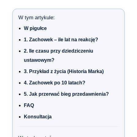
W tym artykule:
W pigułce
1. Zachowek – ile lat na reakcję?
2. Ile czasu przy dziedziczeniu
ustawowym?
3. Przykład z życia (Historia Marka)
4. Zachowek po 10 latach?
5. Jak przerwać bieg przedawnienia?
FAQ
Konsultacja