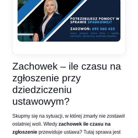
Zachowek – ile czasu na
zgłoszenie przy
dziedziczeniu
ustawowym?
Skupmy się na sytuacji, w której zmarły nie zostawił
ostatniej woli. Wtedy
zachowek ile czasu na
zgłoszenie
przewiduje ustawa? Tutaj sprawa jest