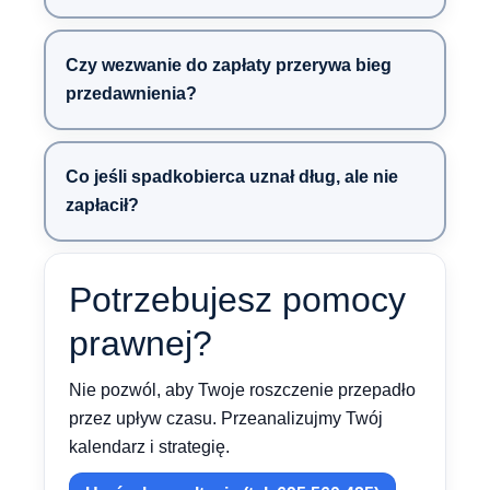
Czy wezwanie do zapłaty przerywa bieg
przedawnienia?
Co jeśli spadkobierca uznał dług, ale nie
zapłacił?
Potrzebujesz pomocy
prawnej?
Nie pozwól, aby Twoje roszczenie przepadło
przez upływ czasu. Przeanalizujmy Twój
kalendarz i strategię.