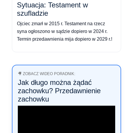
Sytuacja: Testament w
szufladzie
Ojciec zmarł w 2015 r. Testament na rzecz
syna ogłoszono w sądzie dopiero w 2024 r.
Termin przedawnienia mija dopiero w 2029 r.!
🎥 ZOBACZ WIDEO PORADNIK:
Jak długo można żądać
zachowku? Przedawnienie
zachowku