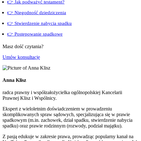
👉 Jak podważyć testament?
👉 Niegodność dziedziczenia
👉 Stwierdzenie nabycia spadku
👉 Postępowanie spadkowe
Masz dość czytania?
Umów konsultację
Anna Klisz
radca prawny i współzałożycielka ogólnopolskiej Kancelarii
Prawnej Klisz i Wspólnicy.
Ekspert z wieloletnim doświadczeniem w prowadzeniu
skomplikowanych spraw sądowych, specjalizująca się w prawie
spadkowym (m.in. zachowek, dział spadku, stwierdzenie nabycia
spadku) oraz prawie rodzinnym (rozwody, podział majątku).
Z pasją edukuje w zakresie prawa, prowadząc popularny kanał na