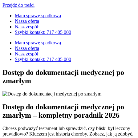
Przejdź do treści
Mam sprawę spadkową
Nasza oferta
Nasz zespół
Szybki kontakt: 717 405 000
Mam sprawę spadkową
Nasza oferta
Nasz zespół
Szybki kontakt: 717 405 000
Dostęp do dokumentacji medycznej po
zmarłym
Dostęp do dokumentacji medycznej po
zmarłym – kompletny poradnik 2026
Chcesz podważyć testament lub sprawdzić, czy bliski był leczony
prawidłowo? Kluczem jest historia choroby. Zobacz, jak ją zdobyć,