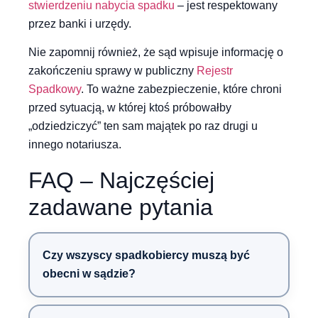
stwierdzeniu nabycia spadku
– jest respektowany
przez banki i urzędy.
Nie zapomnij również, że sąd wpisuje informację o
zakończeniu sprawy w publiczny
Rejestr
Spadkowy
. To ważne zabezpieczenie, które chroni
przed sytuacją, w której ktoś próbowałby
„odziedziczyć” ten sam majątek po raz drugi u
innego notariusza.
FAQ – Najczęściej
zadawane pytania
Czy wszyscy spadkobiercy muszą być
obecni w sądzie?