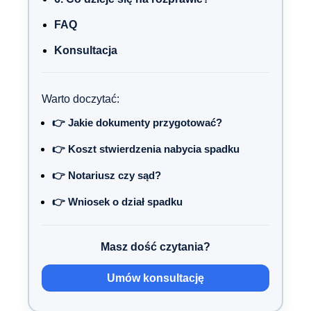
FAQ
Konsultacja
Warto doczytać:
👉 Jakie dokumenty przygotować?
👉 Koszt stwierdzenia nabycia spadku
👉 Notariusz czy sąd?
👉 Wniosek o dział spadku
Masz dość czytania?
Umów konsultację