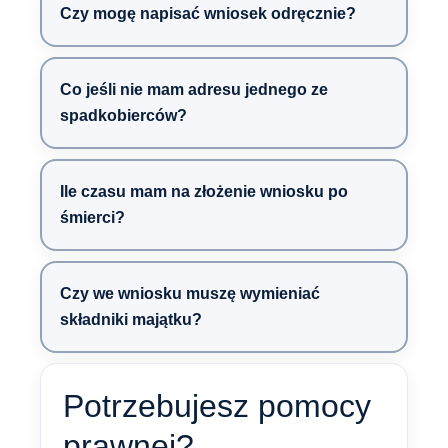
Czy mogę napisać wniosek odręcznie?
Co jeśli nie mam adresu jednego ze
spadkobierców?
Ile czasu mam na złożenie wniosku po
śmierci?
Czy we wniosku muszę wymieniać
składniki majątku?
Potrzebujesz pomocy
prawnej?