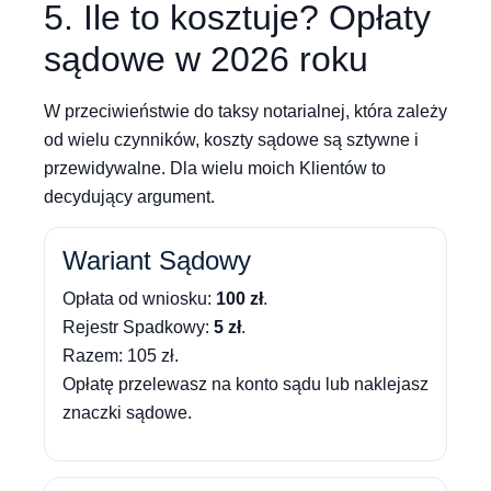
5. Ile to kosztuje? Opłaty
sądowe w 2026 roku
W przeciwieństwie do taksy notarialnej, która zależy
od wielu czynników, koszty sądowe są sztywne i
przewidywalne. Dla wielu moich Klientów to
decydujący argument.
Wariant Sądowy
Opłata od wniosku:
100 zł
.
Rejestr Spadkowy:
5 zł
.
Razem: 105 zł.
Opłatę przelewasz na konto sądu lub naklejasz
znaczki sądowe.