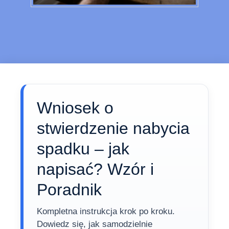
Wniosek o
stwierdzenie nabycia
spadku – jak
napisać? Wzór i
Poradnik
Kompletna instrukcja krok po kroku.
Dowiedz się, jak samodzielnie