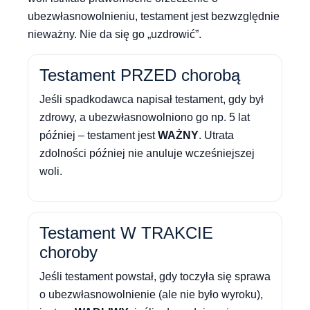
ubezwłasnowolnieniu, testament jest bezwzględnie
nieważny. Nie da się go „uzdrowić”.
Testament PRZED chorobą
Jeśli spadkodawca napisał testament, gdy był
zdrowy, a ubezwłasnowolniono go np. 5 lat
później – testament jest
WAŻNY
. Utrata
zdolności później nie anuluje wcześniejszej
woli.
Testament W TRAKCIE
choroby
Jeśli testament powstał, gdy toczyła się sprawa
o ubezwłasnowolnienie (ale nie było wyroku),