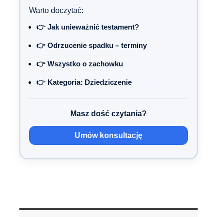
Warto doczytać:
👉 Jak unieważnić testament?
👉 Odrzucenie spadku – terminy
👉 Wszystko o zachowku
👉 Kategoria: Dziedziczenie
Masz dość czytania?
Umów konsultację