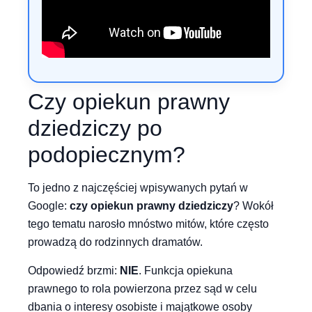
Czy opiekun prawny
dziedziczy po
podopiecznym?
To jedno z najczęściej wpisywanych pytań w
Google:
czy opiekun prawny dziedziczy
? Wokół
tego tematu narosło mnóstwo mitów, które często
prowadzą do rodzinnych dramatów.
Odpowiedź brzmi:
NIE
. Funkcja opiekuna
prawnego to rola powierzona przez sąd w celu
dbania o interesy osobiste i majątkowe osoby