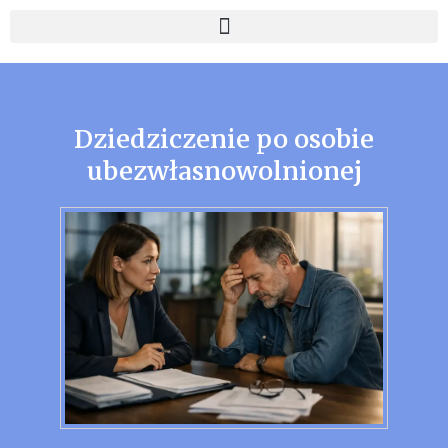
Dziedziczenie po osobie
ubezwłasnowolnionej