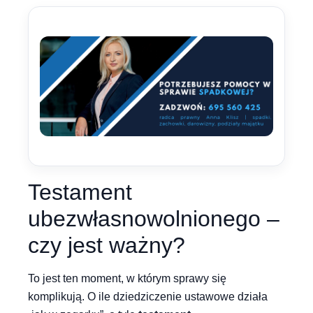
Testament
ubezwłasnowolnionego –
czy jest ważny?
To jest ten moment, w którym sprawy się
komplikują. O ile dziedziczenie ustawowe działa