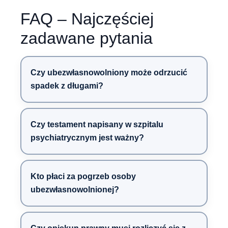
FAQ – Najczęściej
zadawane pytania
Czy ubezwłasnowolniony może odrzucić
spadek z długami?
Czy testament napisany w szpitalu
psychiatrycznym jest ważny?
Kto płaci za pogrzeb osoby
ubezwłasnowolnionej?