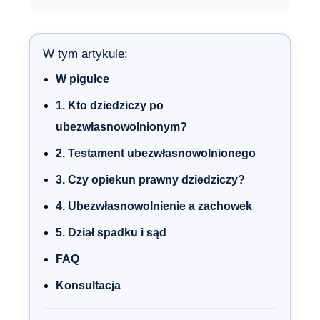
W tym artykule:
W pigułce
1. Kto dziedziczy po
ubezwłasnowolnionym?
2. Testament ubezwłasnowolnionego
3. Czy opiekun prawny dziedziczy?
4. Ubezwłasnowolnienie a zachowek
5. Dział spadku i sąd
FAQ
Konsultacja